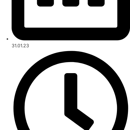
31.01.23