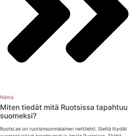
Nästa
Miten tiedät mitä Ruotsissa tapahtuu
suomeksi?
Ruotsi.se on ruotsinsuomalainen nettilehti. Sieltä löydät