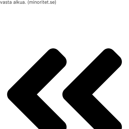
vasta alkua. (minoritet.se)