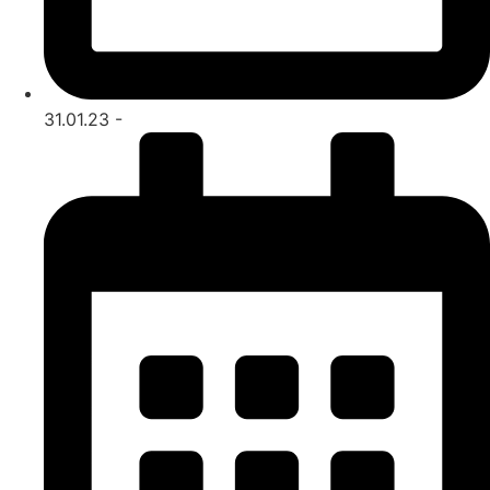
31.01.23 -