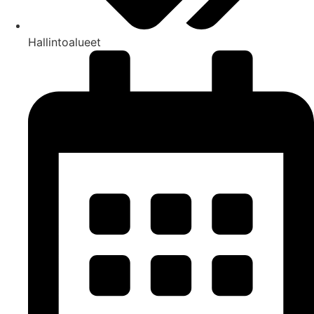
Hallintoalueet