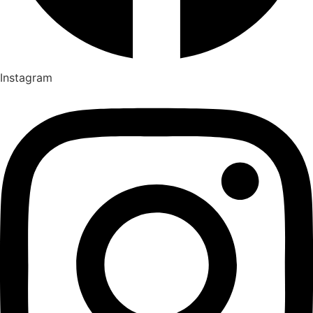
Instagram