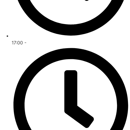
17:00 -