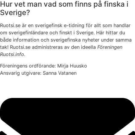
Hur vet man vad som finns på finska i
Sverige?
Ruotsi.se är en sverigefinsk e-tidning för allt som handlar
om sverigefinländare och finskt i Sverige. Här hittar du
både information och sverigefinska nyheter under samma
tak! Ruotsi.se administreras av den ideella
Föreningen
Ruotsi.info.
Föreningens ordförande: Mirja Huusko
Ansvarig utgivare: Sanna Vatanen