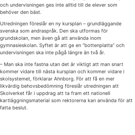
och undervisningen ges inte alltid till de elever som
behöver den bäst.
Utredningen föreslår en ny kursplan – grundläggande
svenska som andraspråk. Den ska utformas för
grundskolan, men även gå att använda inom
gymnasieskolan. Syftet är att ge en ”bottenplatta” och
undervisningen ska inte pågå längre än två år.
– Man ska inte fastna utan det är viktigt att man snart
kommer vidare till nästa kursplan och kommer vidare i
skolsystemet, förklarar Ahnborg. För att få en mer
likvärdig behovsbedömning föreslår utredningen att
Skolverket får i uppdrag att ta fram ett nationell
kartläggningsmaterial som rektorerna kan använda för att
fatta beslut.