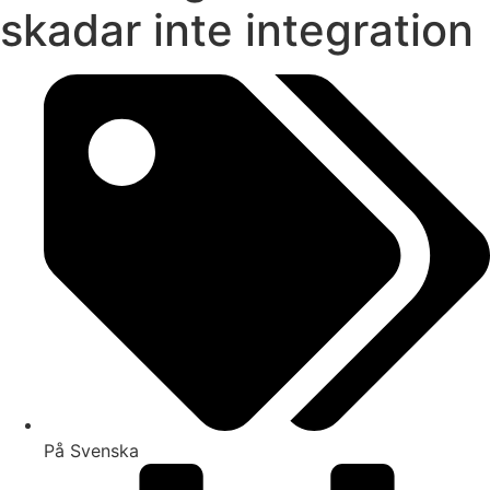
skadar inte integration
På Svenska