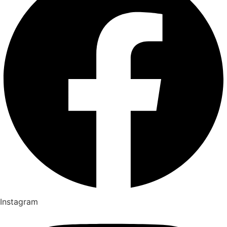
Instagram