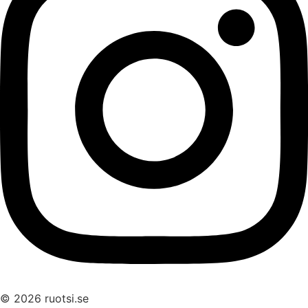
© 2026 ruotsi.se