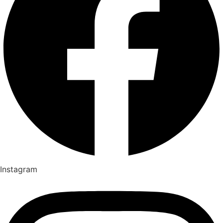
Instagram