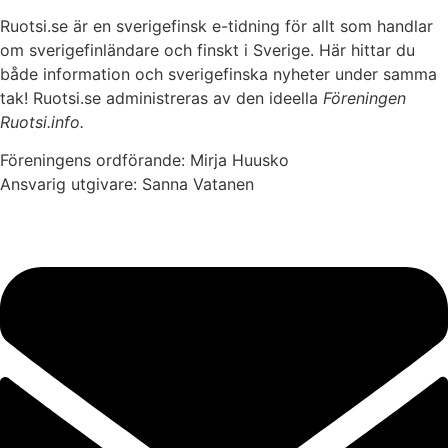
Ruotsi.se är en sverigefinsk e-tidning för allt som handlar
om sverigefinländare och finskt i Sverige. Här hittar du
både information och sverigefinska nyheter under samma
tak! Ruotsi.se administreras av den ideella
Föreningen
Ruotsi.info.
Föreningens ordförande: Mirja Huusko
Ansvarig utgivare: Sanna Vatanen